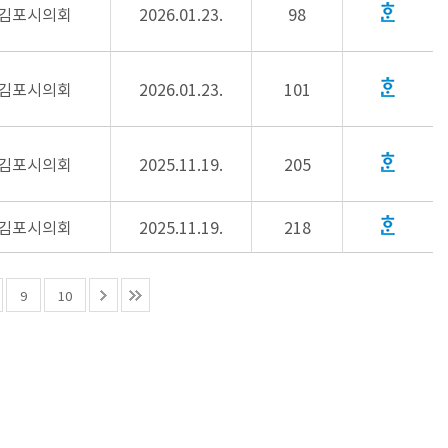
김포시의회
2026.01.23.
98
김포시의회
2026.01.23.
101
김포시의회
2025.11.19.
205
김포시의회
2025.11.19.
218
9
10