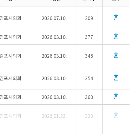
김포시의회
2026.07.10.
209
김포시의회
2026.03.10.
377
김포시의회
2026.03.10.
345
김포시의회
2026.03.10.
354
김포시의회
2026.03.10.
360
김포시의회
2026.01.23.
320