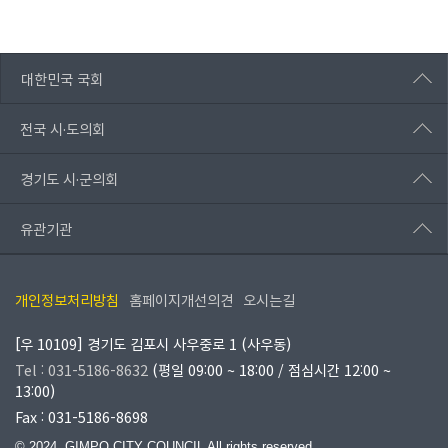
대한민국 국회
전국 시·도의회
경기도 시·군의회
유관기관
개인정보처리방침
홈페이지개선의견
오시는길
[우 10109] 경기도 김포시 사우중로 1 (사우동)
Tel : 031-5186-8632
(평일 09:00 ~ 18:00 / 점심시간 12:00 ~
13:00)
Fax : 031-5186-8698
© 2024. GIMPO CITY COUNCIL All rights reserved.