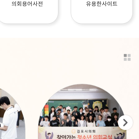
의회용어사전
유용한사이트