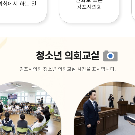
의회에서 하는 일
김포시의회
청소년 의회교실
김포시의회 청소년 의회교실 사진을 표시합니다.