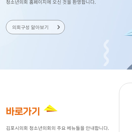
청소년의회 홈페이지에 오신 것을 환영합니다.
의회구성 알아보기
바로가기
김포시의회 청소년의회의 주요 메뉴들을 안내합니다.