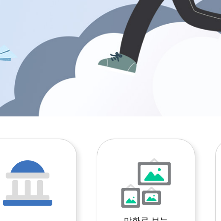
만화로 보는